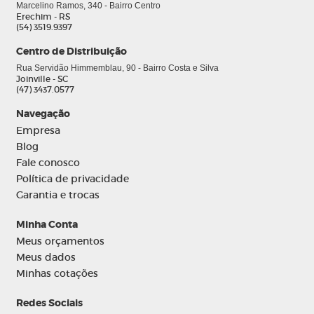
Marcelino Ramos, 340 - Bairro Centro
Erechim - RS
(54) 3519.9397
Centro de Distribuição
Rua Servidão Himmemblau, 90 - Bairro Costa e Silva
Joinville - SC
(47) 3437.0577
Navegação
Empresa
Blog
Fale conosco
Política de privacidade
Garantia e trocas
Minha Conta
Meus orçamentos
Meus dados
Minhas cotações
Redes Sociais