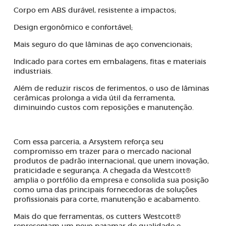
Corpo em ABS durável, resistente a impactos;
Design ergonômico e confortável;
Mais seguro do que lâminas de aço convencionais;
Indicado para cortes em embalagens, fitas e materiais
industriais.
Além de reduzir riscos de ferimentos, o uso de lâminas
cerâmicas prolonga a vida útil da ferramenta,
diminuindo custos com reposições e manutenção.
Com essa parceria, a Arsystem reforça seu
compromisso em trazer para o mercado nacional
produtos de padrão internacional, que unem inovação,
praticidade e segurança. A chegada da Westcott®
amplia o portfólio da empresa e consolida sua posição
como uma das principais fornecedoras de soluções
profissionais para corte, manutenção e acabamento.
Mais do que ferramentas, os cutters Westcott®