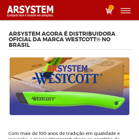
0
ARSYSTEM AGORA É DISTRIBUIDORA
OFICIAL DA MARCA WESTCOTT® NO
BRASIL
Com mais de 100 anos de tradição em qualidade e