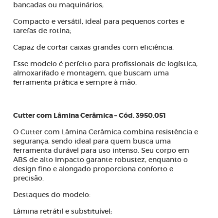
bancadas ou maquinários;
Compacto e versátil, ideal para pequenos cortes e
tarefas de rotina;
Capaz de cortar caixas grandes com eficiência.
Esse modelo é perfeito para profissionais de logística,
almoxarifado e montagem, que buscam uma
ferramenta prática e sempre à mão.
Cutter com Lâmina Cerâmica – Cód. 3950.051
O Cutter com Lâmina Cerâmica combina resistência e
segurança, sendo ideal para quem busca uma
ferramenta durável para uso intenso. Seu corpo em
ABS de alto impacto garante robustez, enquanto o
design fino e alongado proporciona conforto e
precisão.
Destaques do modelo:
Lâmina retrátil e substituível;