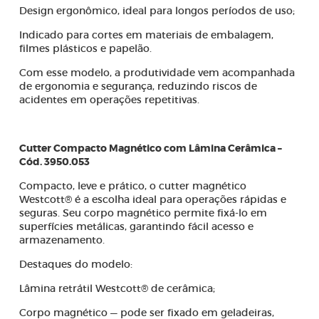
Design ergonômico, ideal para longos períodos de uso;
Indicado para cortes em materiais de embalagem,
filmes plásticos e papelão.
Com esse modelo, a produtividade vem acompanhada
de ergonomia e segurança, reduzindo riscos de
acidentes em operações repetitivas.
Cutter Compacto Magnético com Lâmina Cerâmica –
Cód. 3950.053
Compacto, leve e prático, o cutter magnético
Westcott® é a escolha ideal para operações rápidas e
seguras. Seu corpo magnético permite fixá-lo em
superfícies metálicas, garantindo fácil acesso e
armazenamento.
Destaques do modelo:
Lâmina retrátil Westcott® de cerâmica;
Corpo magnético — pode ser fixado em geladeiras,