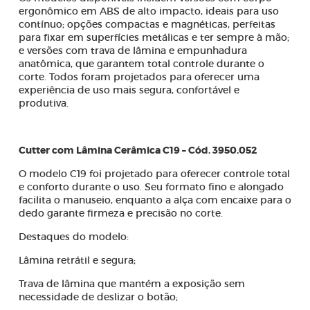
ergonômico em ABS de alto impacto, ideais para uso
contínuo; opções compactas e magnéticas, perfeitas
para fixar em superfícies metálicas e ter sempre à mão;
e versões com trava de lâmina e empunhadura
anatômica, que garantem total controle durante o
corte. Todos foram projetados para oferecer uma
experiência de uso mais segura, confortável e
produtiva.
Cutter com Lâmina Cerâmica C19 – Cód. 3950.052
O modelo C19 foi projetado para oferecer controle total
e conforto durante o uso. Seu formato fino e alongado
facilita o manuseio, enquanto a alça com encaixe para o
dedo garante firmeza e precisão no corte.
Destaques do modelo:
Lâmina retrátil e segura;
Trava de lâmina que mantém a exposição sem
necessidade de deslizar o botão;