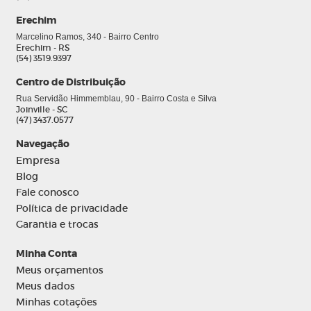
Erechim
Marcelino Ramos, 340 - Bairro Centro
Erechim - RS
(54) 3519.9397
Centro de Distribuição
Rua Servidão Himmemblau, 90 - Bairro Costa e Silva
Joinville - SC
(47) 3437.0577
Navegação
Empresa
Blog
Fale conosco
Política de privacidade
Garantia e trocas
Minha Conta
Meus orçamentos
Meus dados
Minhas cotações