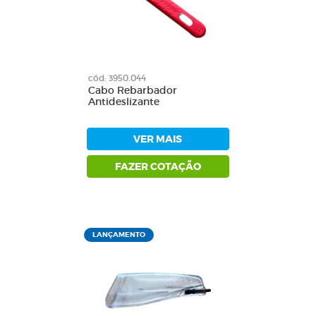
cód: 3950.044
Cabo Rebarbador
Antideslizante
VER MAIS
FAZER COTAÇÃO
LANÇAMENTO