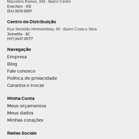
Marcelino Ramos, 340 - Bairro Centro
Erechim - RS
(54) 3519.9397
Centro de Distribuição
0
Rua Servidão Himmemblau, 90 - Bairro Costa e Silva
Joinville - SC
(47) 3437.0577
Navegação
Empresa
Blog
Fale conosco
Política de privacidade
Garantia e trocas
Minha Conta
Meus orçamentos
Meus dados
Minhas cotações
Redes Sociais