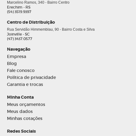
Marcelino Ramos, 340 - Bairro Centro
Erechim - RS
(54) 3519.9397
Centro de Distribuição
Rua Servidão Himmemblau, 90 - Bairro Costa e Silva
Joinville - SC
(47) 3437.0577
Navegação
Empresa
Blog
Fale conosco
Política de privacidade
Garantia e trocas
Minha Conta
Meus orçamentos
Meus dados
Minhas cotações
Redes Sociais