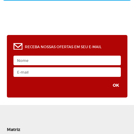
RECEBA NOSSAS OFERTAS EM SEU E-MAIL
Matriz