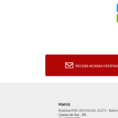
RECEBA NOSSAS OFERTAS 
Matriz
Rodovia RSC 453 Km142, 31271 - Bairro
Caxias do Sul - RS