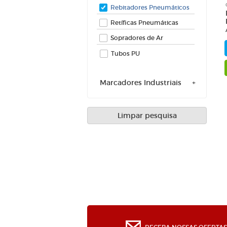
Rebitadores Pneumáticos
Retíficas Pneumáticas
Sopradores de Ar
Tubos PU
Marcadores Industriais
Limpar pesquisa