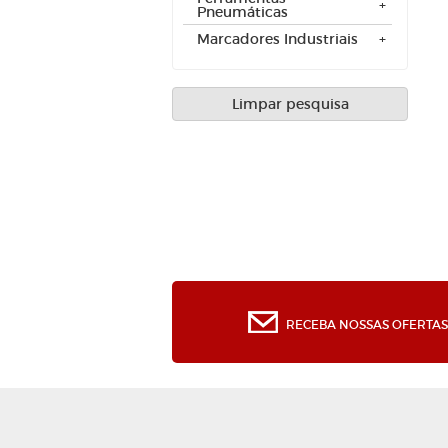
Pneumáticas
Marcadores Industriais
Limpar pesquisa
RECEBA NOSSAS OFERTAS 