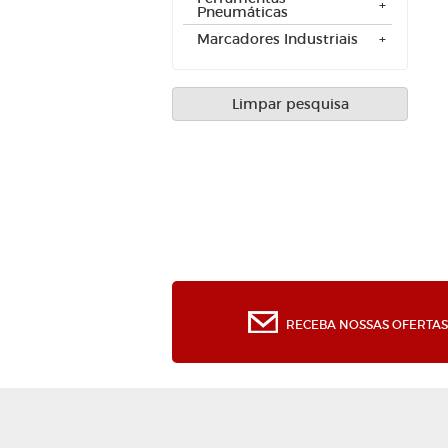
Pneumáticas
Marcadores Industriais
Limpar pesquisa
RECEBA NOSSAS OFERTAS 