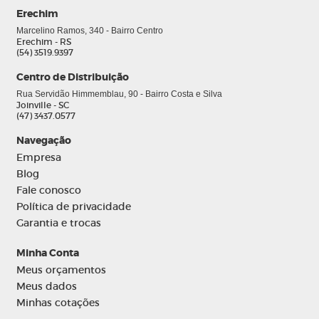
Erechim
Marcelino Ramos, 340 - Bairro Centro
Erechim - RS
(54) 3519.9397
Centro de Distribuição
Rua Servidão Himmemblau, 90 - Bairro Costa e Silva
Joinville - SC
(47) 3437.0577
Navegação
0
Empresa
Blog
Fale conosco
Política de privacidade
Garantia e trocas
Minha Conta
Meus orçamentos
Meus dados
Minhas cotações