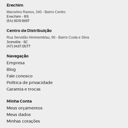
Erechim
Marcelino Ramos, 340 - Bairro Centro
Erechim - RS
(54) 3519.9397
Centro de Distribuição
Rua Servidão Himmemblau, 90 - Bairro Costa e Silva
Joinville - SC
(47) 3437.0577
Navegação
Empresa
Blog
Fale conosco
Política de privacidade
Garantia e trocas
Minha Conta
Meus orçamentos
Meus dados
Minhas cotações