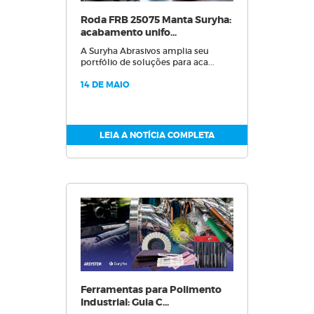
Roda FRB 25075 Manta Suryha:
acabamento unifo...
A Suryha Abrasivos amplia seu
portfólio de soluções para aca...
14 DE MAIO
LEIA A NOTÍCIA COMPLETA
Ferramentas para Polimento
Industrial: Guia C...