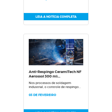
LEIA A NOTÍCIA COMPLETA
Anti-Respingo CeramiTech NF
Aerossol 300 ml:...
Nos processos de soldagem
industrial, o controle de respingo...
03 DE FEVEREIRO