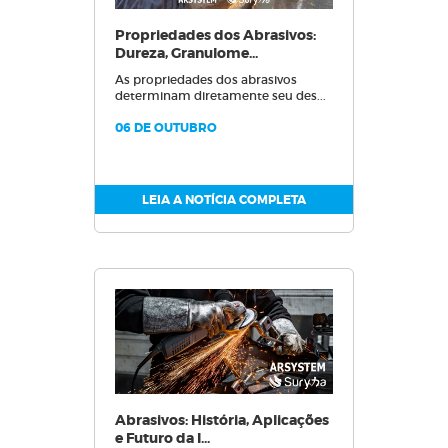
Propriedades dos Abrasivos:
Dureza, Granulome...
As propriedades dos abrasivos
determinam diretamente seu des...
06 DE OUTUBRO
LEIA A NOTÍCIA COMPLETA
Abrasivos: História, Aplicações
e Futuro da I...