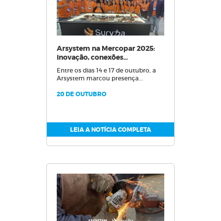
Arsystem na Mercopar 2025:
inovação, conexões...
Entre os dias 14 e 17 de outubro, a
Arsystem marcou presença...
20 DE OUTUBRO
LEIA A NOTÍCIA COMPLETA