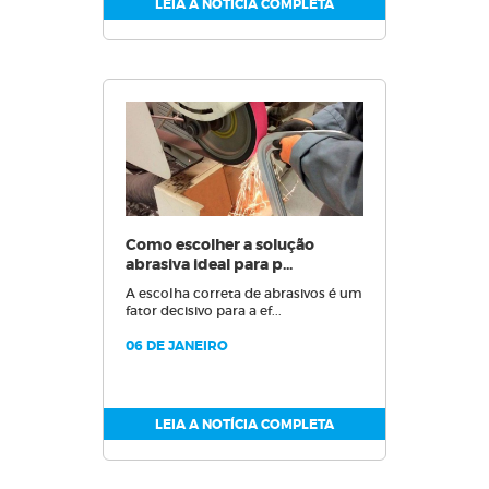
LEIA A NOTÍCIA COMPLETA
Como escolher a solução
abrasiva ideal para p...
A escolha correta de abrasivos é um
fator decisivo para a ef...
06 DE JANEIRO
LEIA A NOTÍCIA COMPLETA