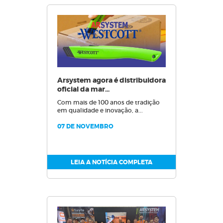
Arsystem agora é distribuidora
oficial da mar...
Com mais de 100 anos de tradição
em qualidade e inovação, a...
07 DE NOVEMBRO
LEIA A NOTÍCIA COMPLETA