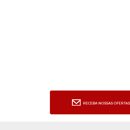
RECEBA NOSSAS OFERTAS 