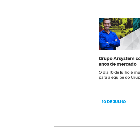
Grupo Arsystem c
anos de mercado
O dia 10 de julho é mu
para a equipe do Grupo
10 DE JULHO