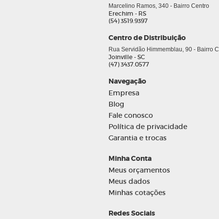
Marcelino Ramos, 340 - Bairro Centro
Erechim - RS
(54) 3519.9397
Centro de Distribuição
Rua Servidão Himmemblau, 90 - Bairro Co
Joinville - SC
(47) 3437.0577
Navegação
Empresa
Blog
Fale conosco
Política de privacidade
Garantia e trocas
Minha Conta
Meus orçamentos
Meus dados
Minhas cotações
Redes Sociais