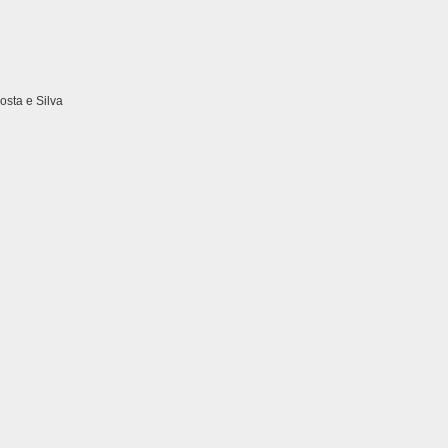
sta e Silva