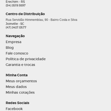
Erechim - RS
(54) 3519.9397
Centro de Distribuição
Rua Servidão Himmemblau, 90 - Bairro Costa e Silva
Joinville - SC
(47) 3437.0577
Navegação
Empresa
Blog
Fale conosco
Política de privacidade
Garantia e trocas
Minha Conta
Meus orçamentos
Meus dados
Minhas cotações
Redes Sociais
Facebook