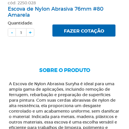
cód: 2250.028
Escova de Nylon Abrasiva 76mm #80
Amarela
Quantidade:
FAZER COTAÇÃO
-
+
SOBRE O PRODUTO
A Escova de Nylon Abrasiva Suryha é ideal para uma
ampla gama de aplicações, incluindo remoção de
ferrugem, rebarbação e preparação de superfícies
para pintura. Com suas cerdas abrasivas de nylon de
alta resistência, ela proporciona um desgaste
controlado e um acabamento uniforme, sem danificar
o material. Indicada para metais, madeira, plásticos e
outros materiais, essa escova é uma escolha versátil e
eficiente para trabalhos de limpeza, polimento e