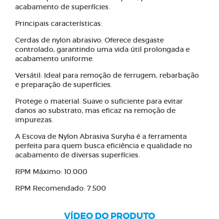
acabamento de superfícies.
Principais características:
Cerdas de nylon abrasivo: Oferece desgaste
controlado, garantindo uma vida útil prolongada e
acabamento uniforme.
Versátil: Ideal para remoção de ferrugem, rebarbação
e preparação de superfícies.
Protege o material: Suave o suficiente para evitar
danos ao substrato, mas eficaz na remoção de
impurezas.
A Escova de Nylon Abrasiva Suryha é a ferramenta
perfeita para quem busca eficiência e qualidade no
acabamento de diversas superfícies.
RPM Máximo: 10.000
RPM Recomendado: 7.500
VÍDEO DO PRODUTO