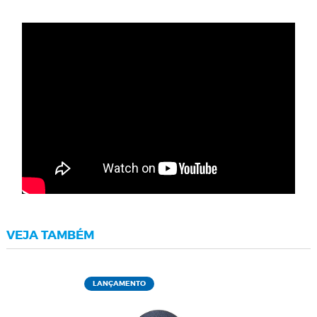
VEJA TAMBÉM
LANÇAMENTO