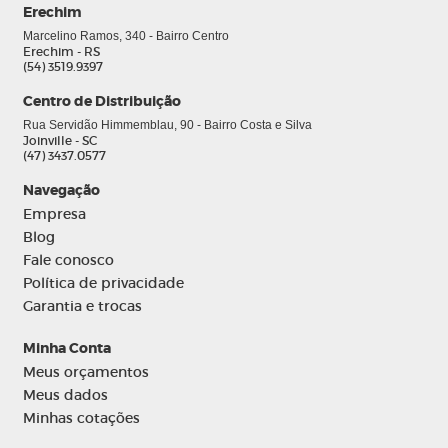
Erechim
Marcelino Ramos, 340 - Bairro Centro
Erechim - RS
(54) 3519.9397
Centro de Distribuição
0
Rua Servidão Himmemblau, 90 - Bairro Costa e Silva
Joinville - SC
(47) 3437.0577
Navegação
Empresa
Blog
Fale conosco
Política de privacidade
Garantia e trocas
Minha Conta
Meus orçamentos
Meus dados
Minhas cotações