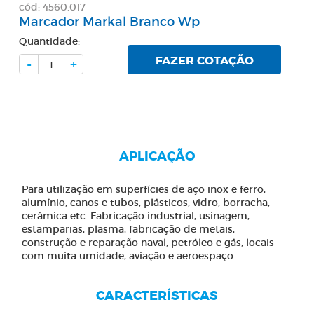
cód: 4560.017
Marcador Markal Branco Wp
Quantidade:
FAZER COTAÇÃO
-
+
APLICAÇÃO
Para utilização em superfícies de aço inox e ferro,
alumínio, canos e tubos, plásticos, vidro, borracha,
cerâmica etc. Fabricação industrial, usinagem,
estamparias, plasma, fabricação de metais,
construção e reparação naval, petróleo e gás, locais
com muita umidade, aviação e aeroespaço.
CARACTERÍSTICAS