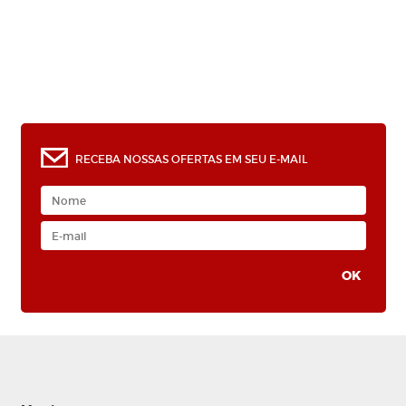
RECEBA NOSSAS OFERTAS EM SEU E-MAIL