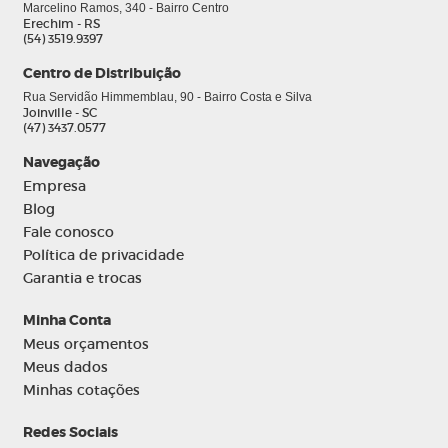
Marcelino Ramos, 340 - Bairro Centro
Erechim - RS
(54) 3519.9397
Centro de Distribuição
Rua Servidão Himmemblau, 90 - Bairro Costa e Silva
Joinville - SC
(47) 3437.0577
Navegação
Empresa
Blog
Fale conosco
Política de privacidade
Garantia e trocas
Minha Conta
Meus orçamentos
Meus dados
Minhas cotações
Redes Sociais