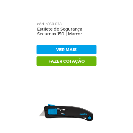
cód: 3950.028
Estilete de Segurança
Secumax 150 | Martor
VER MAIS
FAZER COTAÇÃO