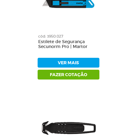
cód: 3950.027
Estilete de Segurança
Secunorm Pro | Martor
VER MAIS
FAZER COTAÇÃO