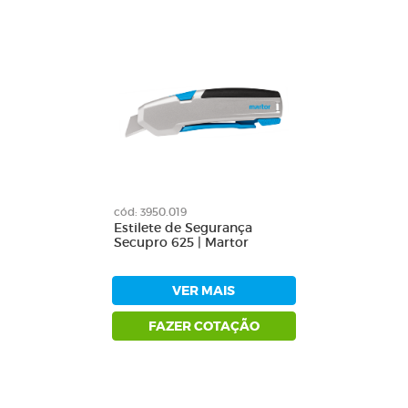
cód: 3950.019
Estilete de Segurança
Secupro 625 | Martor
VER MAIS
FAZER COTAÇÃO